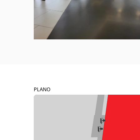
PLANO